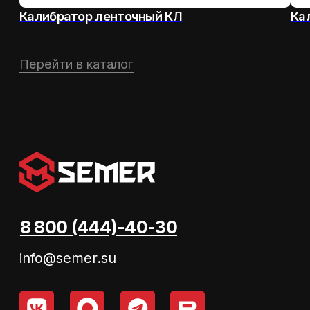
© 2026 ООО «ТЕХ-УПАК»
Информация на сайте носит
справочный характер и не является
публичной офертой