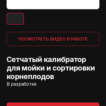
Сетчатый калибратор
для мойки и сортировки
корнеплодов
В разработке
РАСЧИТАТЬ СТОИМОСТЬ
.
Смотрите также
.