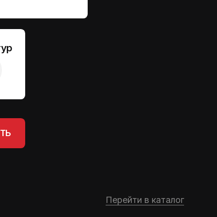
Перейти в каталог