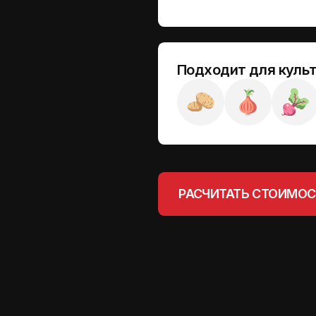
РАСЧИТАТЬ СТОИМОСТЬ