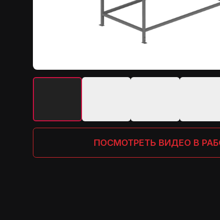
ПОСМОТРЕТЬ ВИДЕО В РАБОТЕ
.